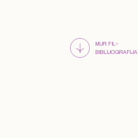
MUR FIL-
BIBLIJOGRAFIJA