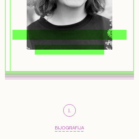
1
.
BIJOGRAFIJA